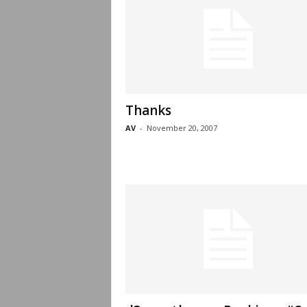
Thanks
AV
-
November 20, 2007