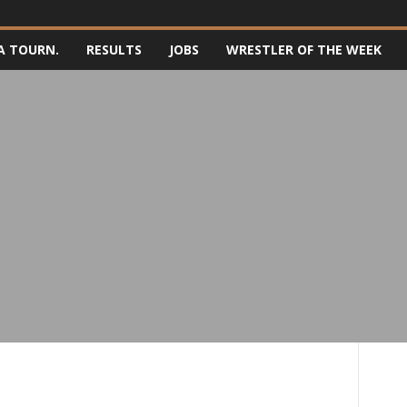
A TOURN.
RESULTS
JOBS
WRESTLER OF THE WEEK