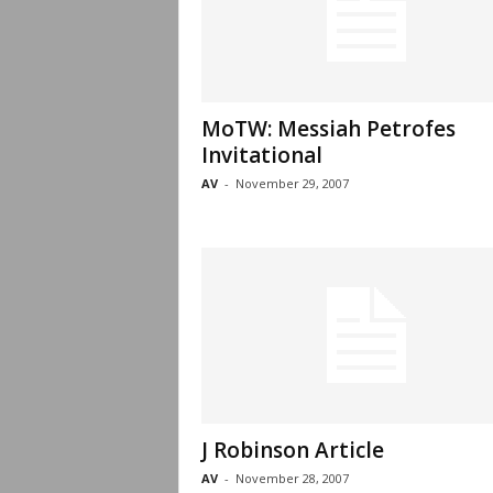
MoTW: Messiah Petrofes
Invitational
AV
-
November 29, 2007
J Robinson Article
AV
-
November 28, 2007