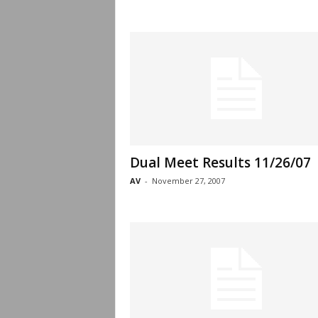
Dual Meet Results 11/26/07
AV
-
November 27, 2007