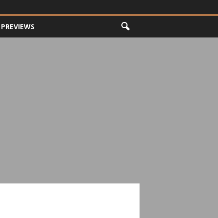
PREVIEWS