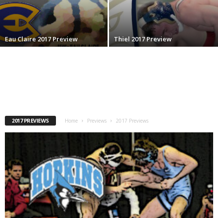
.
c
Eau Claire 2017 Preview
Thiel 2017 Preview
o
m
2017 PREVIEWS
Home
Previews
2017 Previews